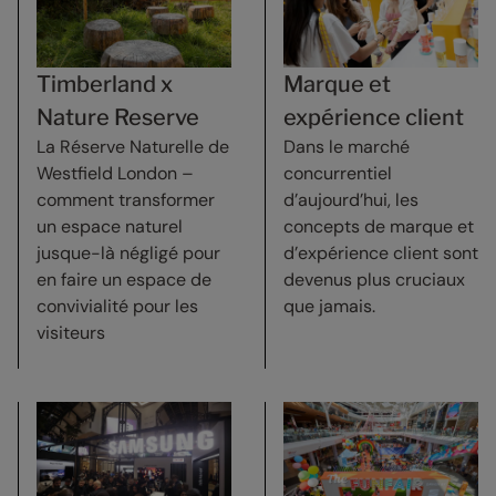
Timberland x
Marque et
Nature Reserve
expérience client
La Réserve Naturelle de
Dans le marché
Westfield London –
concurrentiel
comment transformer
d’aujourd’hui, les
un espace naturel
concepts de marque et
jusque-là négligé pour
d’expérience client sont
en faire un espace de
devenus plus cruciaux
convivialité pour les
que jamais.
visiteurs