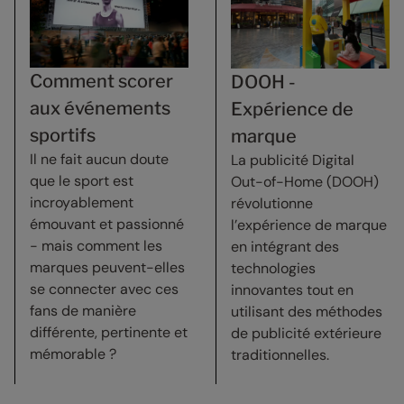
Comment scorer
DOOH -
aux événements
Expérience de
sportifs
marque
Il ne fait aucun doute
La publicité Digital
que le sport est
Out-of-Home (DOOH)
incroyablement
révolutionne
émouvant et passionné
l’expérience de marque
- mais comment les
en intégrant des
marques peuvent-elles
technologies
se connecter avec ces
innovantes tout en
fans de manière
utilisant des méthodes
différente, pertinente et
de publicité extérieure
mémorable ?
traditionnelles.