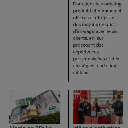
Data dans le marketing
prédictif et comment il
offre aux entreprises
des moyens uniques
d'interagir avec leurs
clients, en leur
proposant des
expériences
personnalisées et des
stratégies marketing
ciblées.