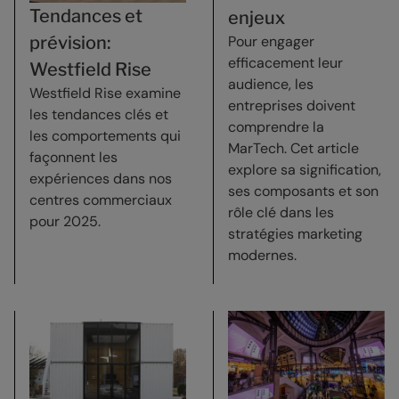
Tendances et
enjeux
Pour engager
prévision:
efficacement leur
Westfield Rise
audience, les
Westfield Rise examine
entreprises doivent
les tendances clés et
comprendre la
les comportements qui
MarTech. Cet article
façonnent les
explore sa signification,
expériences dans nos
ses composants et son
centres commerciaux
rôle clé dans les
pour 2025.
stratégies marketing
modernes.