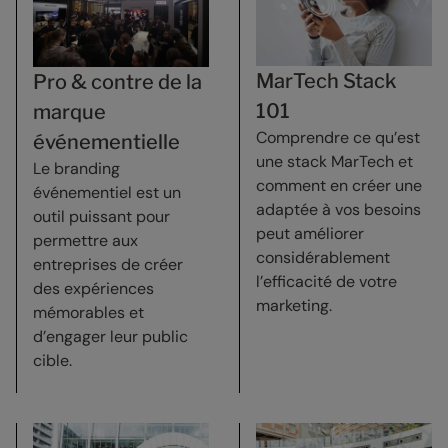
MarTech Stack
Pro & contre de la
101
marque
Comprendre ce qu’est
événementielle
une stack MarTech et
Le branding
comment en créer une
événementiel est un
adaptée à vos besoins
outil puissant pour
peut améliorer
permettre aux
considérablement
entreprises de créer
l’efficacité de votre
des expériences
marketing.
mémorables et
d’engager leur public
cible.