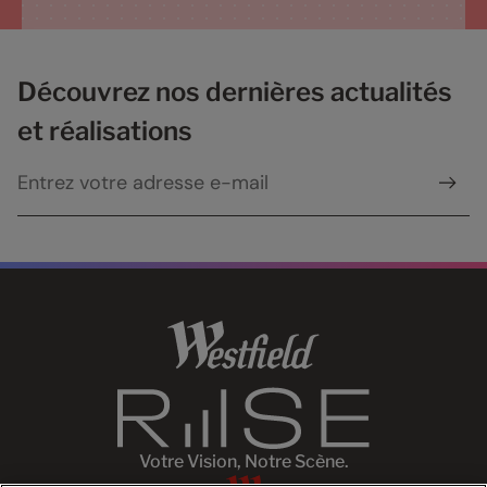
Découvrez nos dernières actualités
et réalisations
Votre Vision, Notre Scène.