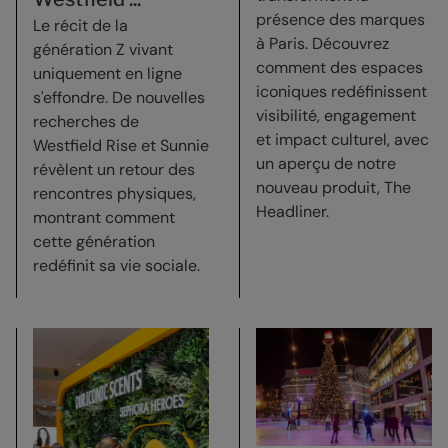
présence des marques
Le récit de la
à Paris. Découvrez
génération Z vivant
comment des espaces
uniquement en ligne
iconiques redéfinissent
s'effondre. De nouvelles
visibilité, engagement
recherches de
et impact culturel, avec
Westfield Rise et Sunnie
un aperçu de notre
révèlent un retour des
nouveau produit, The
rencontres physiques,
Headliner.
montrant comment
cette génération
redéfinit sa vie sociale.