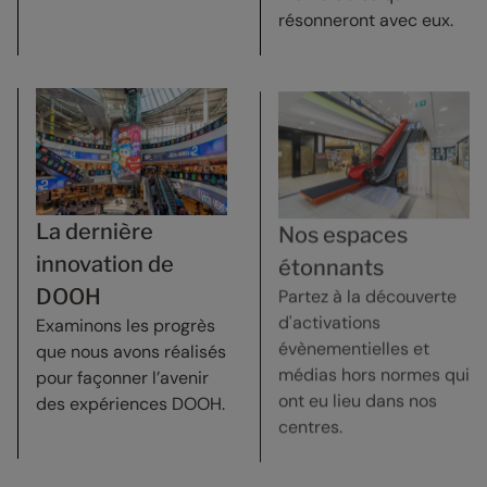
résonneront avec eux.
La dernière
Nos espaces
innovation de
étonnants
Partez à la découverte
DOOH
d'activations
Examinons les progrès
évènementielles et
que nous avons réalisés
médias hors normes qui
pour façonner l’avenir
ont eu lieu dans nos
des expériences DOOH.
centres.