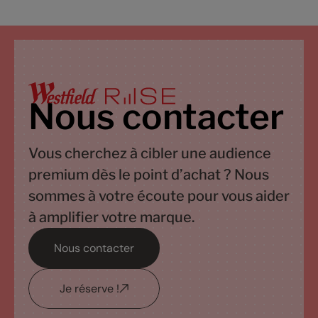
Nous contacter
Vous cherchez à cibler une audience
premium dès le point d’achat ? Nous
sommes à votre écoute pour vous aider
à amplifier votre marque.
Nous contacter
Je réserve !