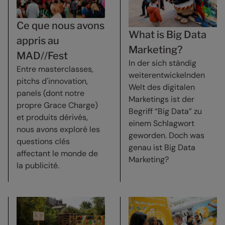
Ce que nous avons
What is Big Data
appris au
Marketing?
MAD//Fest
In der sich ständig
Entre masterclasses,
weiterentwickelnden
pitchs d'innovation,
Welt des digitalen
panels (dont notre
Marketings ist der
propre Grace Charge)
Begriff “Big Data” zu
et produits dérivés,
einem Schlagwort
nous avons exploré les
geworden. Doch was
questions clés
genau ist Big Data
affectant le monde de
Marketing?
la publicité.