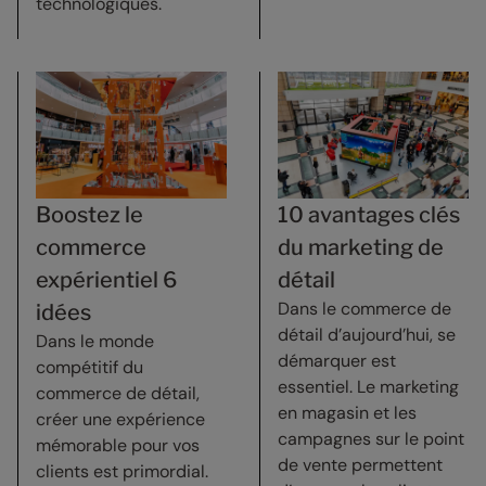
technologiques.
Boostez le
10 avantages clés
commerce
du marketing de
expérientiel 6
détail
Dans le commerce de
idées
détail d’aujourd’hui, se
Dans le monde
démarquer est
compétitif du
essentiel. Le marketing
commerce de détail,
en magasin et les
créer une expérience
campagnes sur le point
mémorable pour vos
de vente permettent
clients est primordial.