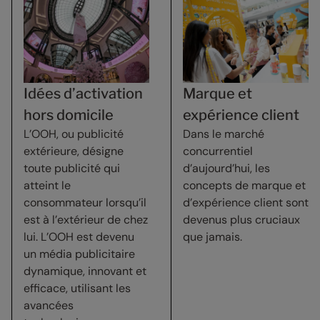
Idées d’activation
Marque et
hors domicile
expérience client
L’OOH, ou publicité
Dans le marché
extérieure, désigne
concurrentiel
toute publicité qui
d’aujourd’hui, les
atteint le
concepts de marque et
consommateur lorsqu’il
d’expérience client sont
est à l’extérieur de chez
devenus plus cruciaux
lui. L’OOH est devenu
que jamais.
un média publicitaire
dynamique, innovant et
efficace, utilisant les
avancées