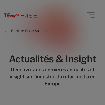
Back to
Case Studies
Actualités & Insight
Découvrez nos dernières actualités et
insight sur l'industrie du retail media en
Europe