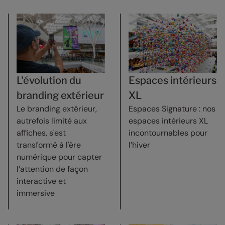
L'évolution du
Espaces intérieurs
branding extérieur
XL
Le branding extérieur,
Espaces Signature : nos
autrefois limité aux
espaces intérieurs XL
affiches, s'est
incontournables pour
transformé à l'ère
l’hiver
numérique pour capter
l’attention de façon
interactive et
immersive