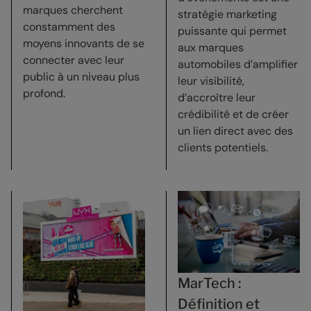
marques cherchent
stratégie marketing
constamment des
puissante qui permet
moyens innovants de se
aux marques
connecter avec leur
automobiles d’amplifier
public à un niveau plus
leur visibilité,
profond.
d’accroître leur
crédibilité et de créer
un lien direct avec des
clients potentiels.
MarTech :
Définition et