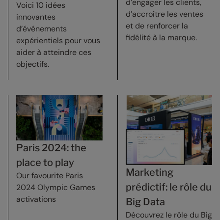
d’engager les clients,
Voici 10 idées
d’accroître les ventes
innovantes
et de renforcer la
d’événements
fidélité à la marque.
expérientiels pour vous
aider à atteindre ces
objectifs.
Paris 2024: the
place to play
Marketing
Our favourite Paris
prédictif: le rôle du
2024 Olympic Games
activations
Big Data
Découvrez le rôle du Big