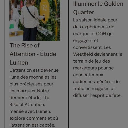
Illuminer le Golden
Quarter
La saison idéale pour
des expériences de
marque et OOH qui
engagent et
The Rise of
convertissent. Les
Attention - Étude
Westfield deviennent le
terrain de jeu des
Lumen
marketeurs pour se
L’attention est devenue
connecter aux
l’une des monnaies les
audiences, générer du
plus précieuses pour
trafic en magasin et
les marques. Notre
diffuser l’esprit de fête.
dernière étude, The
Rise of Attention,
menée avec Lumen,
explore comment et où
l’attention est captée,