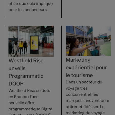
et ce que cela implique
pour les annonceurs.
Marketing
Westfield Rise
expérientiel pour
unveils
le tourisme
Programmatic
Dans un secteur du
DOOH
voyage très
Westfield Rise se dote
concurrentiel, les
en France d’une
marques innovent pour
nouvelle offre
attirer et fidéliser. Le
programmatique Digital
marketing de voyage