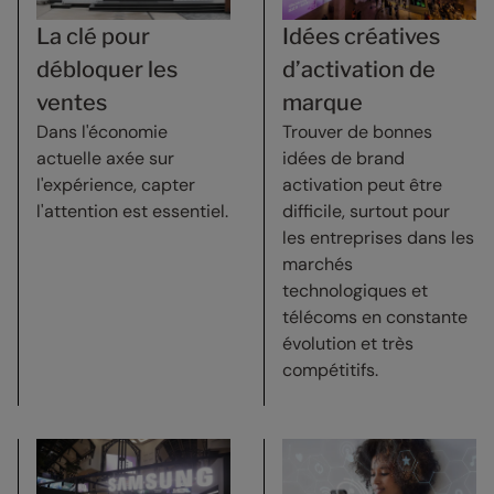
La clé pour
Idées créatives
débloquer les
d’activation de
ventes
marque
Dans l'économie
Trouver de bonnes
actuelle axée sur
idées de brand
l'expérience, capter
activation peut être
l'attention est essentiel.
difficile, surtout pour
les entreprises dans les
marchés
technologiques et
télécoms en constante
évolution et très
compétitifs.