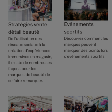
Evénements
Stratégies vente
sportifs
détail beauté
Découvrez comment les
De l’utilisation des
marques peuvent
réseaux sociaux à la
marquer des points lors
création d’expériences
d'évènements sportifs
immersives en magasin,
il existe de nombreuses
façons pour les
marques de beauté de
se faire remarquer.