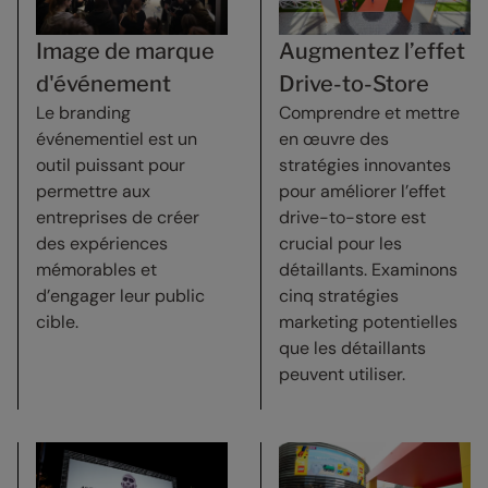
Image de marque
Augmentez l’effet
d'événement
Drive-to-Store
Le branding
Comprendre et mettre
événementiel est un
en œuvre des
outil puissant pour
stratégies innovantes
permettre aux
pour améliorer l’effet
entreprises de créer
drive-to-store est
des expériences
crucial pour les
mémorables et
détaillants. Examinons
d’engager leur public
cinq stratégies
cible.
marketing potentielles
que les détaillants
peuvent utiliser.