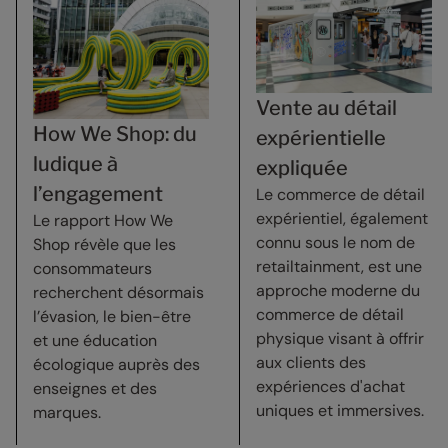
Vente au détail
How We Shop: du
expérientielle
ludique à
expliquée
l’engagement
Le commerce de détail
expérientiel, également
Le rapport How We
connu sous le nom de
Shop révèle que les
retailtainment, est une
consommateurs
approche moderne du
recherchent désormais
commerce de détail
l’évasion, le bien-être
physique visant à offrir
et une éducation
aux clients des
écologique auprès des
expériences d'achat
enseignes et des
uniques et immersives.
marques.