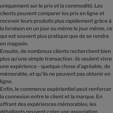
uniquement sur le prix et la commodité. Les
clients peuvent comparer les prix en ligne et
recevoir leurs produits plus rapidement grâce à
la livraison en un jour ou même le jour même, ce
qui est souvent plus pratique que de se rendre
en magasin.
Ensuite, de nombreux clients recherchent bien
plus qu'une simple transaction : ils veulent vivre
une expérience - quelque chose d’agréable, de
mémorable, et qu’ils ne peuvent pas obtenir en
ligne.
Enfin, le commerce expérientiel peut renforcer
la connexion entre le client et la marque. En
offrant des expériences mémorables, les
détaillants peuvent créer une association