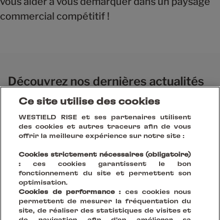
vous aider à vous démarquer dans un paysage
commercial compétitif !
Découvrez nos dernières actualités
et réalisations
Ce site utilise des cookies
WESTIELD RISE et ses partenaires utilisent
des cookies et autres traceurs afin de vous
offrir la meilleure expérience sur notre site :
Cookies strictement nécessaires (obligatoire)
:
ces cookies garantissent le bon
fonctionnement du site et permettent son
optimisation.
Cookies de performance :
ces cookies nous
permettent de mesurer la fréquentation du
site, de réaliser des statistiques de visites et