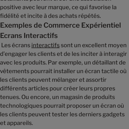
positive avec leur marque, ce qui favorise la
fidélité et incite à des achats répétés.
Exemples de Commerce Expérientiel
Ecrans Interactifs
Les écrans
interactifs
sont un excellent moyen
d’engager les clients et de les inciter à interagir
avec les produits. Par exemple, un détaillant de
vêtements pourrait installer un écran tactile où
les clients peuvent mélanger et assortir
différents articles pour créer leurs propres
tenues. Ou encore, un magasin de produits
technologiques pourrait proposer un écran où
les clients peuvent tester les derniers gadgets
et appareils.