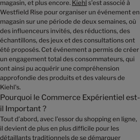
magasin, et plus encore.
Kiehl
s’est associé à
Westfield Rise pour organiser un événement en
magasin sur une période de deux semaines, où
des influenceurs invités, des réductions, des
échantillons, des jeux et des consultations ont
été proposés. Cet événement a permis de créer
un engagement total des consommateurs, qui
ont ainsi pu acquérir une compréhension
approfondie des produits et des valeurs de
Kiehl's.
Pourquoi le Commerce Expérientiel est-
il Important ?
Tout d’abord, avec l’essor du shopping en ligne,
il devient de plus en plus difficile pour les
détaillants traditionnels de se démarquer