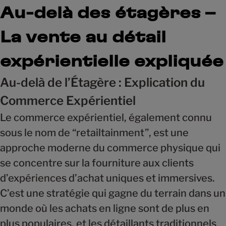
Au-delà des étagères –
La vente au détail
expérientielle expliquée
Au-delà de l’Étagère : Explication du
Commerce Expérientiel
Le commerce expérientiel, également connu
sous le nom de “retailtainment”, est une
approche moderne du commerce physique qui
se concentre sur la fourniture aux clients
d’expériences d’achat uniques et immersives.
C’est une stratégie qui gagne du terrain dans un
monde où les achats en ligne sont de plus en
plus populaires, et les détaillants traditionnels