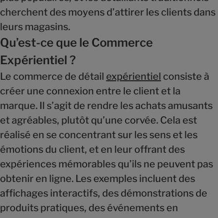
cherchent des moyens d’attirer les clients dans
leurs magasins.
Qu’est-ce que le Commerce
Expérientiel ?
Le commerce de détail
expérientiel
consiste à
créer une connexion entre le client et la
marque. Il s’agit de rendre les achats amusants
et agréables, plutôt qu’une corvée. Cela est
réalisé en se concentrant sur les sens et les
émotions du client, et en leur offrant des
expériences mémorables qu’ils ne peuvent pas
obtenir en ligne. Les exemples incluent des
affichages interactifs, des démonstrations de
produits pratiques, des événements en