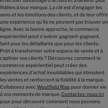
effectuer davantage d’achats et à devenir plus
fidèles à leur marque. La clé est d’engager les
sens et les émotions des clients, et de leur offrir
une expérience qu’ils ne peuvent pas trouver en
ligne. Avec la bonne approche, le commerce
expérientiel peut s'avérer gagnant-gagnant,
tant pour les détaillants que pour les clients.
Prêt à transformer votre espace de vente et à
captiver vos clients ? Découvrez comment le
commerce expérientiel peut créer des
expériences d'achat inoubliables qui stimulent
les ventes et renforcent la fidélité à la marque.
Collaborez avec
Westfield Rise
pour donner vie
à vos moments de marque.
Contactez-nous ici
pour pour découvrir comment nous pouvons