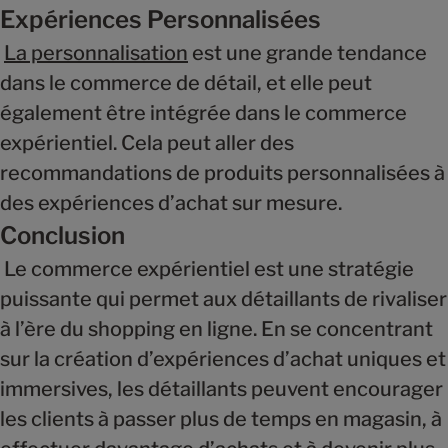
Expériences Personnalisées
La personnalisation
est une grande tendance
dans le commerce de détail, et elle peut
également être intégrée dans le commerce
expérientiel. Cela peut aller des
recommandations de produits personnalisées à
des expériences d’achat sur mesure.
Conclusion
Le commerce expérientiel est une stratégie
puissante qui permet aux détaillants de rivaliser
à l’ère du shopping en ligne. En se concentrant
sur la création d’expériences d’achat uniques et
immersives, les détaillants peuvent encourager
les clients à passer plus de temps en magasin, à