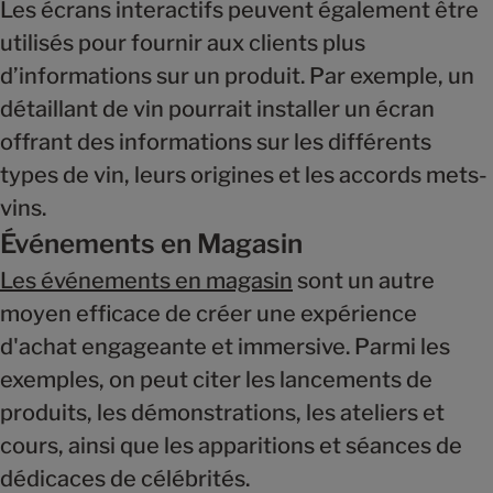
Les écrans interactifs peuvent également être
utilisés pour fournir aux clients plus
d’informations sur un produit. Par exemple, un
détaillant de vin pourrait installer un écran
offrant des informations sur les différents
types de vin, leurs origines et les accords mets-
vins.
Événements en Magasin
Les événements en magasin
sont un autre
moyen efficace de créer une expérience
d'achat engageante et immersive. Parmi les
exemples, on peut citer les lancements de
produits, les démonstrations, les ateliers et
cours, ainsi que les apparitions et séances de
dédicaces de célébrités.