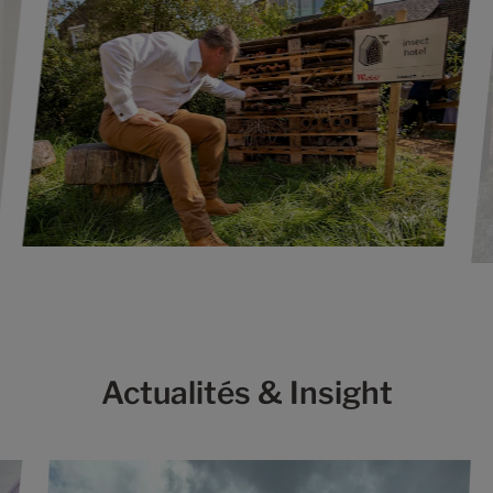
Actualités & Insight