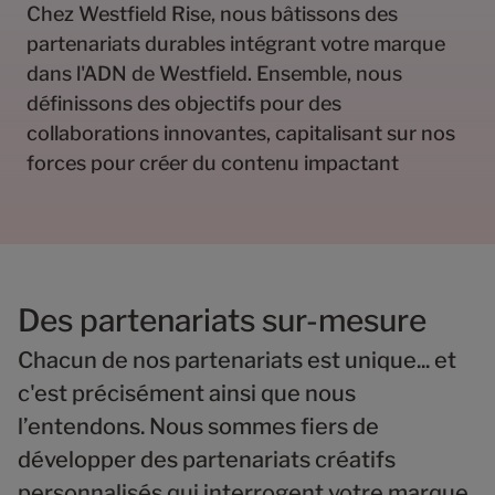
Chez Westfield Rise, nous bâtissons des
partenariats durables intégrant votre marque
dans l'ADN de Westfield. Ensemble, nous
définissons des objectifs pour des
collaborations innovantes, capitalisant sur nos
forces pour créer du contenu impactant
Des partenariats sur-mesure
Chacun de nos partenariats est unique... et
c'est précisément ainsi que nous
l’entendons. Nous sommes fiers de
développer des partenariats créatifs
personnalisés qui interrogent votre marque