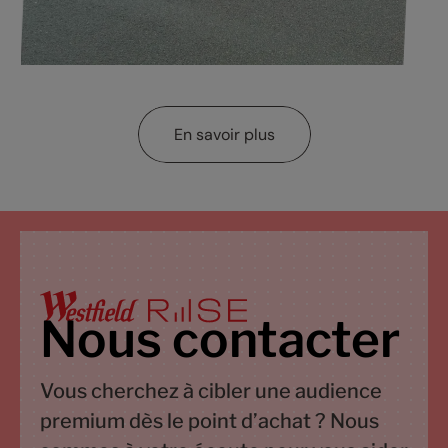
En savoir plus
Nous contacter
Vous cherchez à cibler une audience
premium dès le point d’achat ? Nous