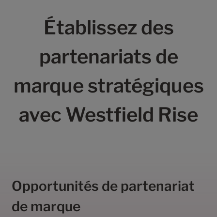
Établissez des
partenariats de
marque stratégiques
avec Westfield Rise
Opportunités de partenariat
de marque