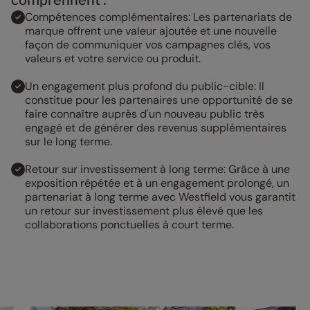
Compétences complémentaires: Les partenariats de
marque offrent une valeur ajoutée et une nouvelle
façon de communiquer vos campagnes clés, vos
valeurs et votre service ou produit.
Un engagement plus profond du public-cible: Il
constitue pour les partenaires une opportunité de se
faire connaître auprès d'un nouveau public très
engagé et de générer des revenus supplémentaires
sur le long terme.
Retour sur investissement à long terme: Grâce à une
exposition répétée et à un engagement prolongé, un
partenariat à long terme avec Westfield vous garantit
un retour sur investissement plus élevé que les
collaborations ponctuelles à court terme.