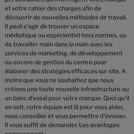
et votre cahier des charges afin de
découvrir de nouvelles méthodes de travail.
Il peut s'agir de trouver un espace
médiatique ou expérientiel hors normes, ou
de travailler main dans la main avec les
services de marketing, de développement
ou encore de gestion du centre pour
élaborer des stratégies efficaces sur site. A
moins que vous ne souhaitiez que nous
créions une toute nouvelle infrastructure ou
un banc d'essai pour votre marque. Quoi qu'il
en soit, notre équipe est là pour vous aider,
vous conseiller et vous permettre d'innover.
Il vous suffit de demander. Les avantages
comprennent :