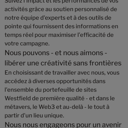
Suivez l'impact et les performances de vos
activités grâce au soutien personnalisé de
notre équipe d'experts et à des outils de
pointe qui fournissent des informations en
temps réel pour maximiser l’efficacité de
votre campagne.
Nous pouvons - et nous aimons -
libérer une créativité sans frontières
En choisissant de travailler avec nous, vous
accédez à diverses opportunités dans
l'ensemble du portefeuille de sites
Westfield de première qualité - et dans le
métavers, le Web3 et au-delà - le tout à
partir d'un lieu unique.
Nous nous engageons pour un avenir