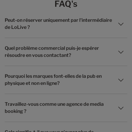
FAQ's
Peut-on réserver uniquement par l'intermédiaire
de LoLive ?
Quel problème commercial puis-je espérer
résoudre en vous contactant?
Pourquoi les marques font-elles de la pub en
physique et non en ligne?
Travaillez-vous comme une agence de media
booking ?