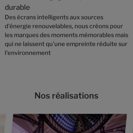
durable
Des écrans intelligents aux sources
d'énergie renouvelables, nous créons pour
les marques des moments mémorables mais
qui ne laissent qu'une empreinte réduite sur
l'environnement
Nos réalisations