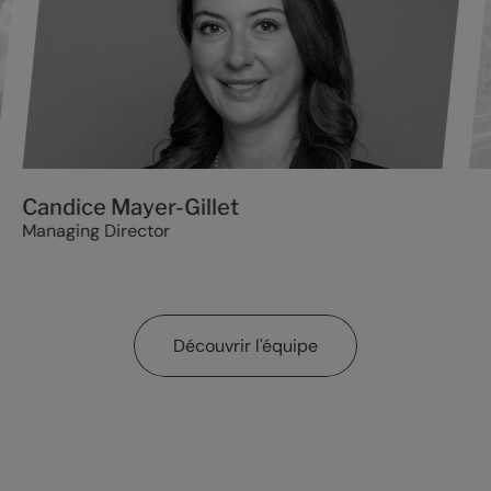
Candice Mayer-Gillet
Managing Director
Découvrir l'équipe