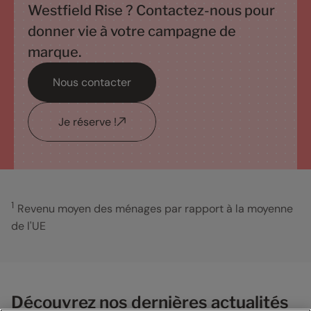
Westfield Rise ? Contactez-nous pour
donner vie à votre campagne de
marque.
Nous contacter
Je réserve !
1
Revenu moyen des ménages par rapport à la moyenne
de l'UE
Découvrez nos dernières actualités