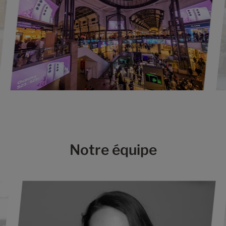
Notre équipe