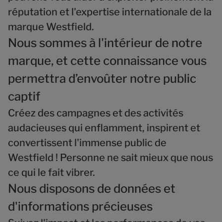
réputation et l'expertise internationale de la
marque Westfield.
Nous sommes à l'intérieur de notre
marque, et cette connaissance vous
permettra d’envoûter notre public
captif
Créez des campagnes et des activités
audacieuses qui enflamment, inspirent et
convertissent l'immense public de
Westfield ! Personne ne sait mieux que nous
ce qui le fait vibrer.
Nous disposons de données et
d'informations précieuses