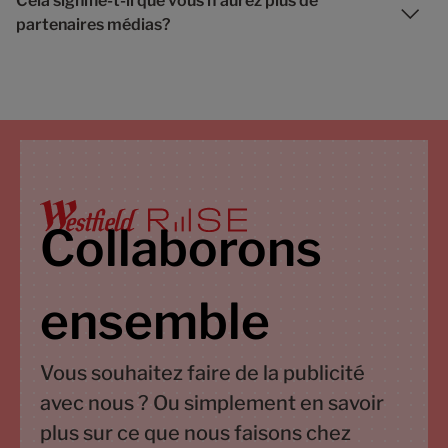
Cela signifie-t-il que vous n'aurez plus de
partenaires médias?
Collaborons
ensemble
Vous souhaitez faire de la publicité
avec nous ? Ou simplement en savoir
plus sur ce que nous faisons chez