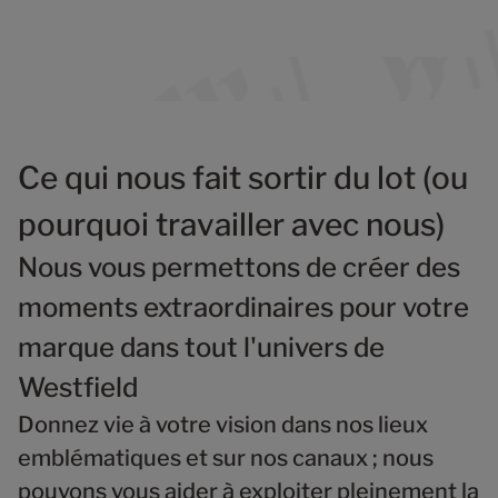
Ce qui nous fait sortir du lot (ou
pourquoi travailler avec nous)
Nous vous permettons de créer des
moments extraordinaires pour votre
marque dans tout l'univers de
Westfield
Donnez vie à votre vision dans nos lieux
emblématiques et sur nos canaux ; nous
pouvons vous aider à exploiter pleinement la