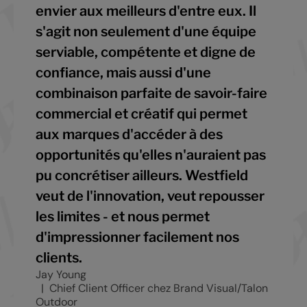
envier aux meilleurs d'entre eux. Il
s'agit non seulement d'une équipe
serviable, compétente et digne de
confiance, mais aussi d'une
combinaison parfaite de savoir-faire
commercial et créatif qui permet
aux marques d'accéder à des
opportunités qu'elles n'auraient pas
pu concrétiser ailleurs. Westfield
veut de l'innovation, veut repousser
les limites - et nous permet
d'impressionner facilement nos
clients.
Jay Young
Chief Client Officer chez Brand Visual/Talon
Outdoor