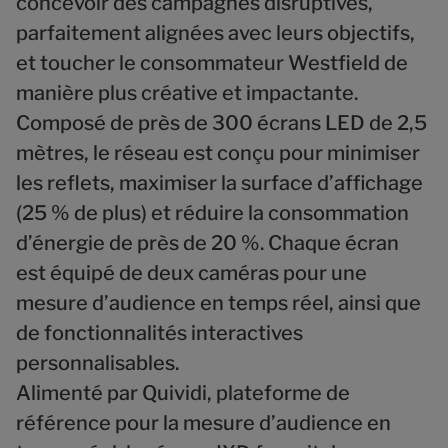
concevoir des campagnes disruptives,
parfaitement alignées avec leurs objectifs,
et toucher le consommateur Westfield de
manière plus créative et impactante.
Composé de près de 300 écrans LED de 2,5
mètres, le réseau est conçu pour minimiser
les reflets, maximiser la surface d’affichage
(25 % de plus) et réduire la consommation
d’énergie de près de 20 %. Chaque écran
est équipé de deux caméras pour une
mesure d’audience en temps réel, ainsi que
de fonctionnalités interactives
personnalisables.
Alimenté par Quividi, plateforme de
référence pour la mesure d’audience en