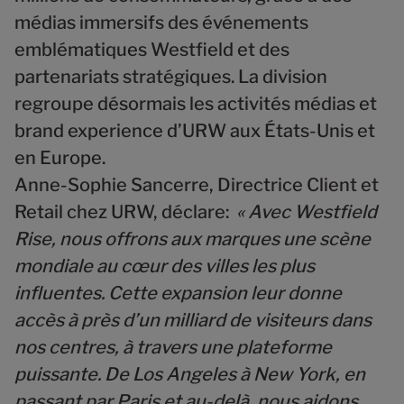
médias immersifs des événements
emblématiques Westfield et des
partenariats stratégiques. La division
regroupe désormais les activités médias et
brand experience d’URW aux États-Unis et
en Europe.
Anne-Sophie Sancerre
, Directrice Client et
Retail chez URW, déclare:
« Avec Westfield
Rise, nous offrons aux marques une scène
mondiale au cœur des villes les plus
influentes. Cette expansion leur donne
accès à près d’un milliard de visiteurs dans
nos centres, à travers une plateforme
puissante. De Los Angeles à New York, en
passant par Paris et au-delà, nous aidons