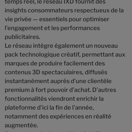
temps réel, le réseau IXD fournit des
insights consommateurs respectueux de la
vie privée — essentiels pour optimiser
l’engagement et les performances
publicitaires.
Le réseau intègre également un nouveau
pack technologique créatif, permettant aux
marques de produire facilement des
contenus 3D spectaculaires, diffusés
instantanément auprès d’une clientèle
premium à fort pouvoir d’achat. D’autres
fonctionnalités viendront enrichir la
plateforme d’ici la fin de l’année,
notamment des expériences en réalité
augmentée.