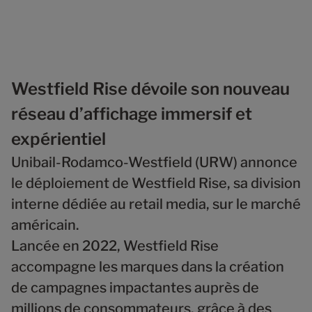
Westfield Rise dévoile son nouveau
réseau d’affichage immersif et
expérientiel
Unibail-Rodamco-Westfield (URW) annonce
le déploiement de
Westfield Rise
, sa division
interne dédiée au retail media, sur le marché
américain.
Lancée en 2022, Westfield Rise
accompagne les marques dans la création
de campagnes impactantes auprès de
millions de consommateurs, grâce à des