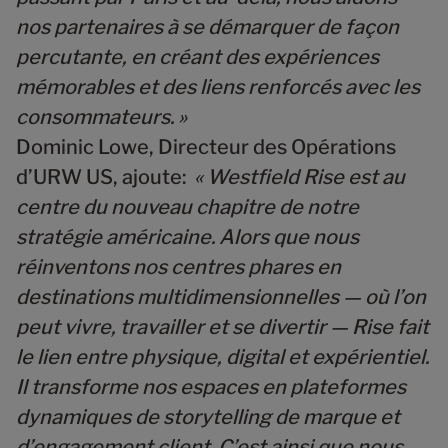
nos partenaires à se démarquer de façon
percutante, en créant des expériences
mémorables et des liens renforcés avec les
consommateurs. »
Dominic Lowe
, Directeur des Opérations
d’URW US, ajoute:
« Westfield Rise est au
centre du nouveau chapitre de notre
stratégie américaine. Alors que nous
réinventons nos centres phares en
destinations multidimensionnelles — où l’on
peut vivre, travailler et se divertir — Rise fait
le lien entre physique, digital et expérientiel.
Il transforme nos espaces en plateformes
dynamiques de storytelling de marque et
d’engagement client. C’est ainsi que nous