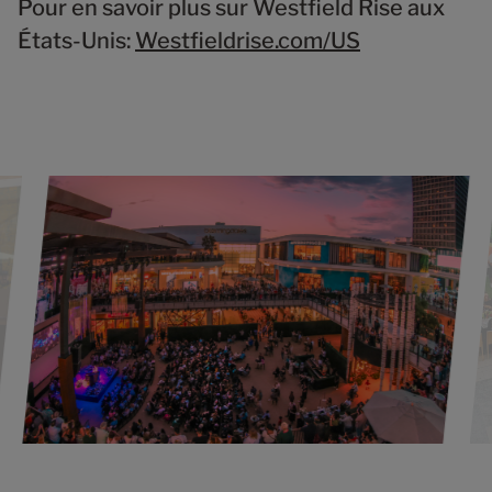
Pour en savoir plus sur Westfield Rise aux
États-Unis:
Westfieldrise.com/US