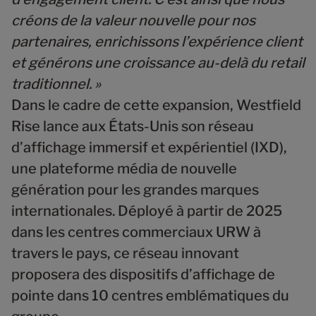
créons de la valeur nouvelle pour nos
partenaires, enrichissons l’expérience client
et générons une croissance au-delà du retail
traditionnel. »
Dans le cadre de cette expansion, Westfield
Rise lance aux États-Unis son
réseau
d’affichage immersif et expérientiel (IXD)
,
une plateforme média de nouvelle
génération pour les grandes marques
internationales. Déployé à partir de 2025
dans les centres commerciaux URW à
travers le pays, ce réseau innovant
proposera des dispositifs d’affichage de
pointe dans 10 centres emblématiques du