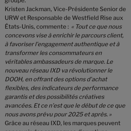
groupe.
Kristen Jackman
, Vice-Présidente Senior de
URW et Responsable de Westfield Rise aux
États-Unis, commente :
« Tout ce que nous
concevons vise à enrichir le parcours client,
à favoriser l’engagement authentique et à
transformer les consommateurs en
véritables ambassadeurs de marque. Le
nouveau réseau IXD va révolutionner le
DOOH, en offrant des options d’achat
flexibles, des indicateurs de performance
garantis et des possibilités créatives
avancées. Et ce n’est que le début de ce que
nous avons prévu pour 2025 et après. »
Grâce au réseau IXD, les marques peuvent