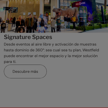
Signature Spaces
Desde eventos al aire libre y activación de muestras
hasta dominio de 360°: sea cual sea tu plan, Westfield
puede encontrar el mejor espacio y la mejor solución
para ti.
Descubre más