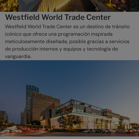
Westfield World Trade Center
Westfield World Trade Center es un destino de tránsito
icónico que ofrece una programación inspirada
meticulosamente diseñada, posible gracias a servicios
de producción internos y equipos y tecnología de
vanguardia.