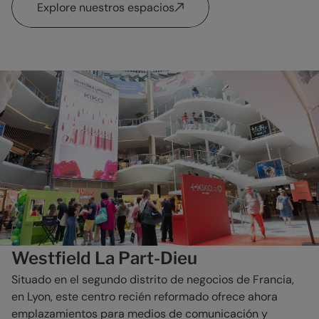
Explore nuestros espacios
Westfield La Part-Dieu
Situado en el segundo distrito de negocios de Francia,
en Lyon, este centro recién reformado ofrece ahora
emplazamientos para medios de comunicación y