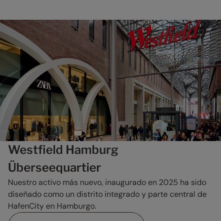
Westfield Hamburg
Überseequartier
Nuestro activo más nuevo, inaugurado en 2025 ha sido
diseñado como un distrito integrado y parte central de
HafenCity en Hamburgo.