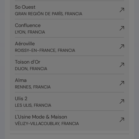
So Ouest
GRAN REGIÓN DE PARÍS, FRANCIA
Confluence
LYON, FRANCIA
Aéroville
ROISSY-EN-FRANCE, FRANCIA
Toison d'Or
DIJON, FRANCIA
Alma
RENNES, FRANCIA
Ulis 2
LES ULIS, FRANCIA
L'Usine Mode & Maison
VÉLIZY-VILLACOUBLAY, FRANCIA