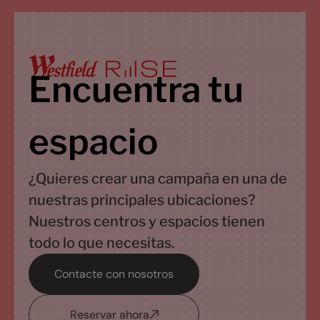
Encuentra tu
espacio
¿Quieres crear una campaña en una de
nuestras principales ubicaciones?
Nuestros centros y espacios tienen
todo lo que necesitas.
Contacte con nosotros
Reservar ahora