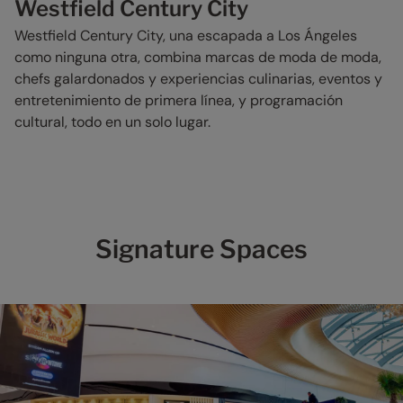
Westfield Century City
Westfield Century City, una escapada a Los Ángeles
como ninguna otra, combina marcas de moda de moda,
chefs galardonados y experiencias culinarias, eventos y
entretenimiento de primera línea, y programación
cultural, todo en un solo lugar.
Signature Spaces