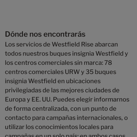
Dónde nos encontrarás
Los servicios de Westfield Rise abarcan
todos nuestros buques insignia Westfield y
los centros comerciales sin marca: 78
centros comerciales URW y 35 buques
insignia Westfield en ubicaciones
privilegiadas de las mejores ciudades de
Europa y EE. UU. Puedes elegir informarnos
de forma centralizada, con un punto de
contacto para campañas internacionales, o
utilizar los conocimientos locales para
campañas en un solo país: en ambos casos