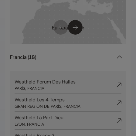
Europa del Sur
Francia
(
18
)
Westfield Forum Des Halles
PARÍS, FRANCIA
Westfield Les 4 Temps
GRAN REGIÓN DE PARÍS, FRANCIA
Westfield La Part Dieu
LYON, FRANCIA
Westfield Rosny 2