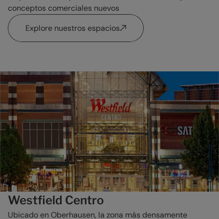
conceptos comerciales nuevos
Explore nuestros espacios
Westfield Centro
Ubicado en Oberhausen, la zona más densamente