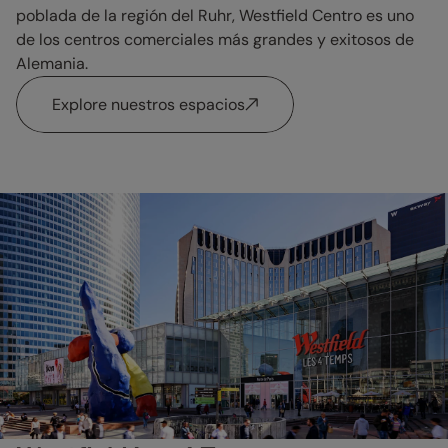
poblada de la región del Ruhr, Westfield Centro es uno
de los centros comerciales más grandes y exitosos de
Alemania.
Explore nuestros espacios