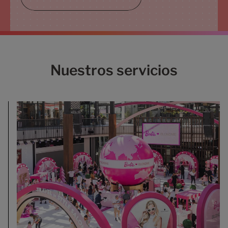
Nuestros servicios