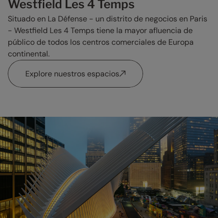
Westfield Les 4 Temps
Situado en La Défense - un distrito de negocios en Paris
- Westfield Les 4 Temps tiene la mayor afluencia de
público de todos los centros comerciales de Europa
continental.
Explore nuestros espacios