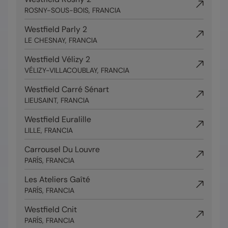
ROSNY-SOUS-BOIS, FRANCIA
Westfield Parly 2
LE CHESNAY, FRANCIA
Westfield Vélizy 2
VÉLIZY-VILLACOUBLAY, FRANCIA
Westfield Carré Sénart
LIEUSAINT, FRANCIA
Westfield Euralille
LILLE, FRANCIA
Carrousel Du Louvre
PARÍS, FRANCIA
Les Ateliers Gaîté
PARÍS, FRANCIA
Westfield Cnit
PARÍS, FRANCIA