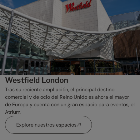
Westfield London
Tras su reciente ampliación, el principal destino
comercial y de ocio del Reino Unido es ahora el mayor
de Europa y cuenta con un gran espacio para eventos, el
Atrium.
Explore nuestros espacios