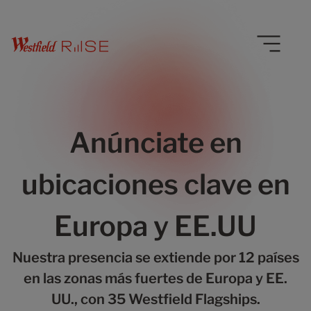
Anúnciate en
ubicaciones clave en
Europa y EE.UU
Nuestra presencia se extiende por 12 países
en las zonas más fuertes de Europa y EE.
UU., con 35 Westfield Flagships.