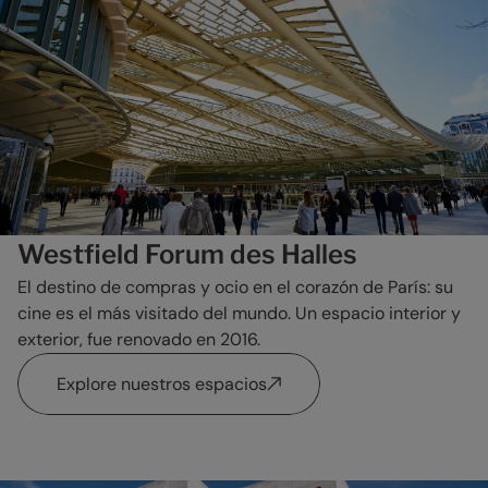
Westfield Forum des Halles
El destino de compras y ocio en el corazón de París: su
cine es el más visitado del mundo. Un espacio interior y
exterior, fue renovado en 2016.
Explore nuestros espacios