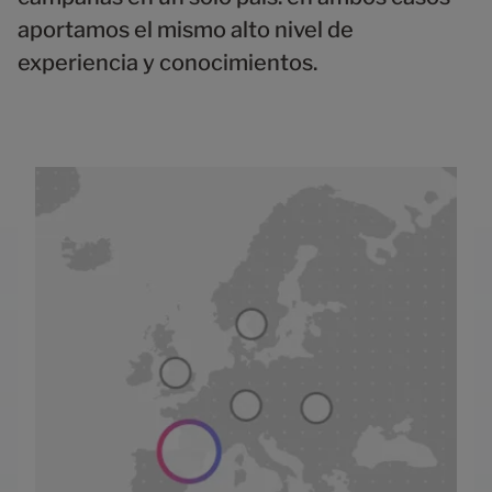
aportamos el mismo alto nivel de
experiencia y conocimientos.