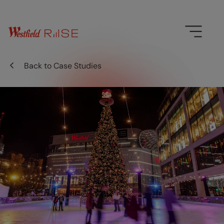
Back to
Case Studies
0