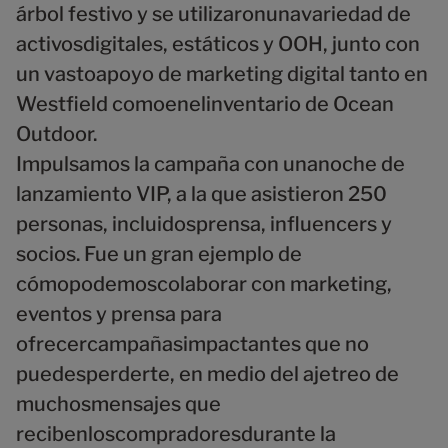
árbol festivo y se utilizaronunavariedad de
activosdigitales, estáticos y OOH, junto con
un vastoapoyo de marketing digital tanto en
Westfield comoenelinventario de Ocean
Outdoor.
Impulsamos la campaña con unanoche de
lanzamiento VIP, a la que asistieron 250
personas, incluidosprensa, influencers y
socios. Fue un gran ejemplo de
cómopodemoscolaborar con marketing,
eventos y prensa para
ofrecercampañasimpactantes que no
puedesperderte, en medio del ajetreo de
muchosmensajes que
recibenloscompradoresdurante la