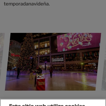
temporadanavideña.