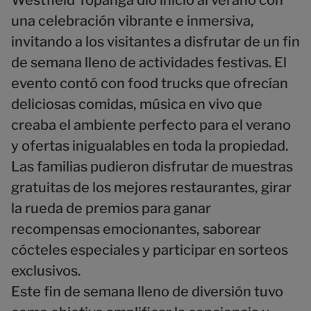
9
una celebración vibrante e inmersiva,
invitando a los visitantes a disfrutar de un fin
de semana lleno de actividades festivas. El
evento contó con food trucks que ofrecían
deliciosas comidas, música en vivo que
creaba el ambiente perfecto para el verano
y ofertas inigualables en toda la propiedad.
Las familias pudieron disfrutar de muestras
gratuitas de los mejores restaurantes, girar
la rueda de premios para ganar
recompensas emocionantes, saborear
cócteles especiales y participar en sorteos
exclusivos.
Este fin de semana lleno de diversión tuvo