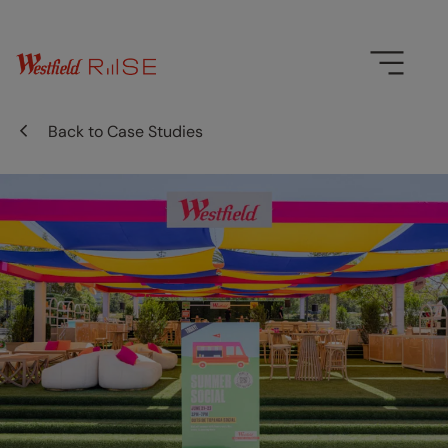
Back to
Case Studies