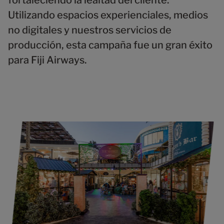
Utilizando espacios experienciales, medios
no digitales y nuestros servicios de
producción, esta campaña fue un gran éxito
para Fiji Airways.