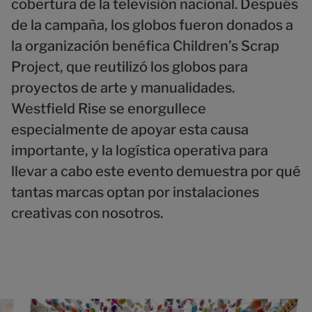
cobertura de la televisión nacional. Después
de la campaña, los globos fueron donados a
la organización benéfica Children’s Scrap
Project, que reutilizó los globos para
proyectos de arte y manualidades.
Westfield Rise se enorgullece
especialmente de apoyar esta causa
importante, y la logística operativa para
llevar a cabo este evento demuestra por qué
tantas marcas optan por instalaciones
creativas con nosotros.