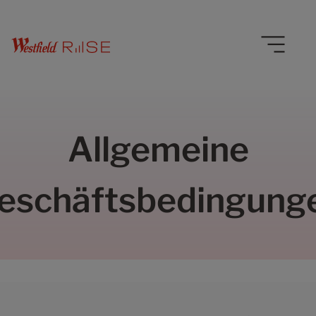
Allgemeine
eschäftsbedingung