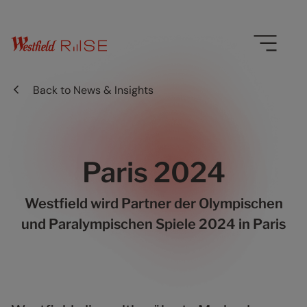
Back to
News & Insights
Paris 2024
Westfield wird Partner der Olympischen
und Paralympischen Spiele 2024 in Paris