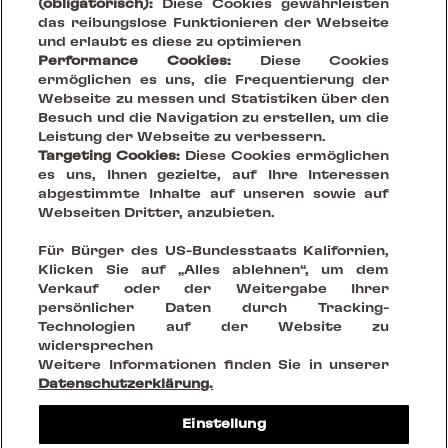
(obligatorisch):
Diese Cookies gewährleisten
das reibungslose Funktionieren der Webseite
und erlaubt es diese zu optimieren
Performance Cookies:
Diese Cookies
ermöglichen es uns, die Frequentierung der
Webseite zu messen und Statistiken über den
Besuch und die Navigation zu erstellen, um die
Leistung der Webseite zu verbessern.
Targeting Cookies:
Diese Cookies ermöglichen
es uns, Ihnen gezielte, auf Ihre Interessen
abgestimmte Inhalte auf unseren sowie auf
Webseiten Dritter, anzubieten.
Your Vision, Our Stage.
Für Bürger des US-Bundesstaats Kalifornien,
Klicken Sie auf „Alles ablehnen“, um dem
Verkauf oder der Weitergabe Ihrer
Creating sustainable places that reinvent being together
persönlicher Daten durch Tracking-
Technologien auf der Website zu
widersprechen
FOLGE UNS AUF
Weitere Informationen finden Sie in unserer
Datenschutzerklärung.
Rechtliche Hinweise
Einstellung
Datenschutzrichtlinien