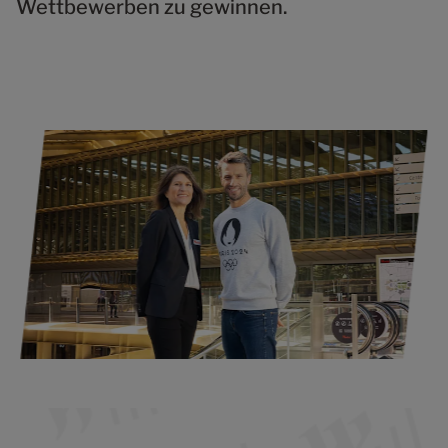
Wettbewerben zu gewinnen.