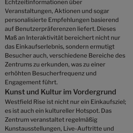
Echtzeitinformationen über
Veranstaltungen, Aktionen und sogar
personalisierte Empfehlungen basierend
auf Benutzerpräferenzen liefert. Dieses
Maß an Interaktivität bereichert nicht nur
das Einkaufserlebnis, sondern ermutigt
Besucher auch, verschiedene Bereiche des
Zentrums zu erkunden, was zu einer
erhöhten Besucherfrequenz und
Engagement führt.
Kunst und Kultur im Vordergrund
Westfield Rise ist nicht nur ein Einkaufsziel;
es ist auch ein kultureller Hotspot. Das
Zentrum veranstaltet regelmäßig
Kunstausstellungen, Live-Auftritte und