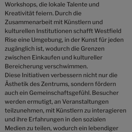
Workshops, die lokale Talente und
Kreativität feiern. Durch die
Zusammenarbeit mit Künstlern und
kulturellen Institutionen schafft Westfield
Rise eine Umgebung, in der Kunst für jeden
zugänglich ist, wodurch die Grenzen
zwischen Einkaufen und kultureller
Bereicherung verschwimmen.
Diese Initiativen verbessern nicht nur die
Ästhetik des Zentrums, sondern fördern
auch ein Gemeinschaftsgefühl. Besucher
werden ermutigt, an Veranstaltungen
teilzunehmen, mit Künstlern zu interagieren
und ihre Erfahrungen in den sozialen
Medien zu teilen, wodurch ein lebendiger