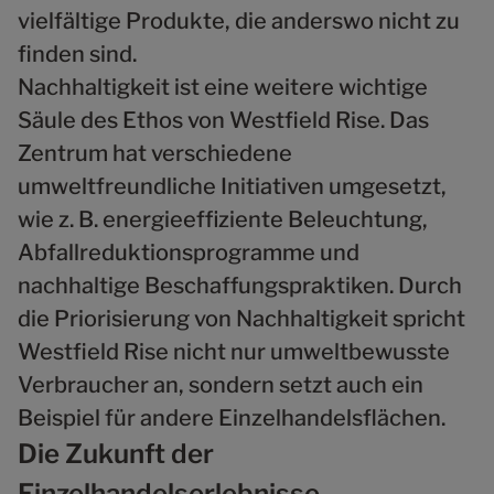
vielfältige Produkte, die anderswo nicht zu
finden sind.
Nachhaltigkeit ist eine weitere wichtige
Säule des Ethos von Westfield Rise. Das
Zentrum hat verschiedene
umweltfreundliche Initiativen umgesetzt,
wie z. B. energieeffiziente Beleuchtung,
Abfallreduktionsprogramme und
nachhaltige Beschaffungspraktiken. Durch
die Priorisierung von Nachhaltigkeit spricht
Westfield Rise nicht nur umweltbewusste
Verbraucher an, sondern setzt auch ein
Beispiel für andere Einzelhandelsflächen.
Die Zukunft der
Einzelhandelserlebnisse