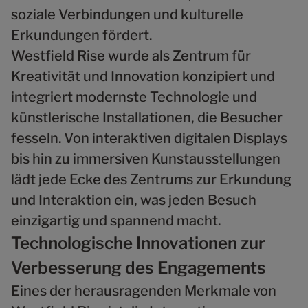
soziale Verbindungen und kulturelle
Erkundungen fördert.
Westfield Rise wurde als Zentrum für
Kreativität und Innovation konzipiert und
integriert modernste Technologie und
künstlerische Installationen, die Besucher
fesseln. Von interaktiven digitalen Displays
bis hin zu immersiven Kunstausstellungen
lädt jede Ecke des Zentrums zur Erkundung
und Interaktion ein, was jeden Besuch
einzigartig und spannend macht.
Technologische Innovationen zur
Verbesserung des Engagements
Eines der herausragenden Merkmale von