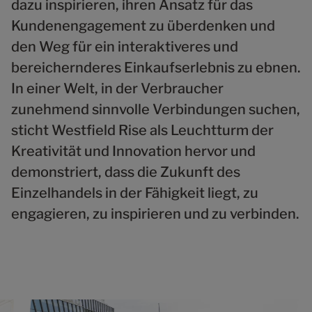
dazu inspirieren, ihren Ansatz für das
Kundenengagement zu überdenken und
den Weg für ein interaktiveres und
bereichernderes Einkaufserlebnis zu ebnen.
In einer Welt, in der Verbraucher
zunehmend sinnvolle Verbindungen suchen,
sticht Westfield Rise als Leuchtturm der
Kreativität und Innovation hervor und
demonstriert, dass die Zukunft des
Einzelhandels in der Fähigkeit liegt, zu
engagieren, zu inspirieren und zu verbinden.