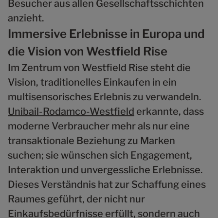
Besucher aus allen Gesellschaftsschichten
anzieht.
Immersive Erlebnisse in Europa und
die Vision von Westfield Rise
Im Zentrum von Westfield Rise steht die
Vision, traditionelles Einkaufen in ein
multisensorisches Erlebnis zu verwandeln.
Unibail-Rodamco-Westfield
erkannte, dass
moderne Verbraucher mehr als nur eine
transaktionale Beziehung zu Marken
suchen; sie wünschen sich Engagement,
Interaktion und unvergessliche Erlebnisse.
Dieses Verständnis hat zur Schaffung eines
Raumes geführt, der nicht nur
Einkaufsbedürfnisse erfüllt, sondern auch