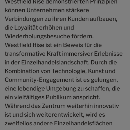
Westfield Rise demonstrierten Prinzipien
können Unternehmen stärkere
Verbindungen zu ihren Kunden aufbauen,
die Loyalität erhöhen und
Wiederholungsbesuche fördern.
Westfield Rise ist ein Beweis für die
transformative Kraft immersiver Erlebnisse
in der Einzelhandelslandschaft. Durch die
Kombination von Technologie, Kunst und
Community-Engagement ist es gelungen,
eine lebendige Umgebung zu schaffen, die
ein vielfältiges Publikum anspricht.
Während das Zentrum weiterhin innovativ
ist und sich weiterentwickelt, wird es
zweifellos andere Einzelhandelsflächen