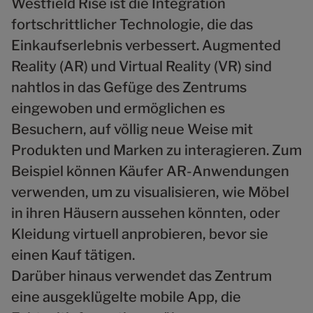
Westfield Rise ist die Integration
fortschrittlicher Technologie, die das
Einkaufserlebnis verbessert. Augmented
Reality (AR) und Virtual Reality (VR) sind
nahtlos in das Gefüge des Zentrums
eingewoben und ermöglichen es
Besuchern, auf völlig neue Weise mit
Produkten und Marken zu interagieren. Zum
Beispiel können Käufer AR-Anwendungen
verwenden, um zu visualisieren, wie Möbel
in ihren Häusern aussehen könnten, oder
Kleidung virtuell anprobieren, bevor sie
einen Kauf tätigen.
Darüber hinaus verwendet das Zentrum
eine ausgeklügelte mobile App, die