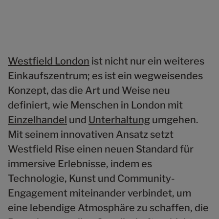
Westfield London
ist nicht nur ein weiteres
Einkaufszentrum; es ist ein wegweisendes
Konzept, das die Art und Weise neu
definiert, wie Menschen in London mit
Einzelhandel
und
Unterhaltung
umgehen.
Mit seinem innovativen Ansatz setzt
Westfield Rise einen neuen Standard für
immersive Erlebnisse, indem es
Technologie, Kunst und Community-
Engagement miteinander verbindet, um
eine lebendige Atmosphäre zu schaffen, die