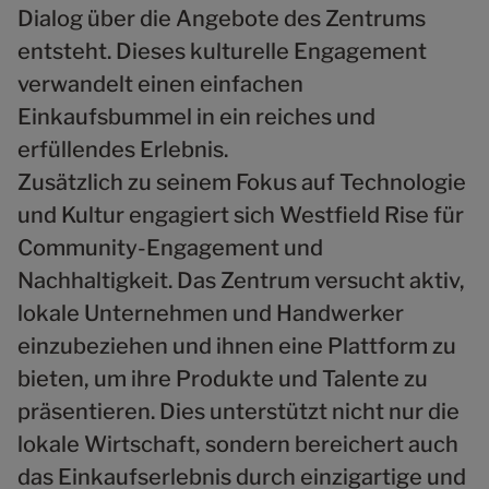
Dialog über die Angebote des Zentrums
entsteht. Dieses kulturelle Engagement
verwandelt einen einfachen
Einkaufsbummel in ein reiches und
erfüllendes Erlebnis.
Zusätzlich zu seinem Fokus auf Technologie
und Kultur engagiert sich Westfield Rise für
Community-Engagement und
Nachhaltigkeit. Das Zentrum versucht aktiv,
lokale Unternehmen und Handwerker
einzubeziehen und ihnen eine Plattform zu
bieten, um ihre Produkte und Talente zu
präsentieren. Dies unterstützt nicht nur die
lokale Wirtschaft, sondern bereichert auch
das Einkaufserlebnis durch einzigartige und