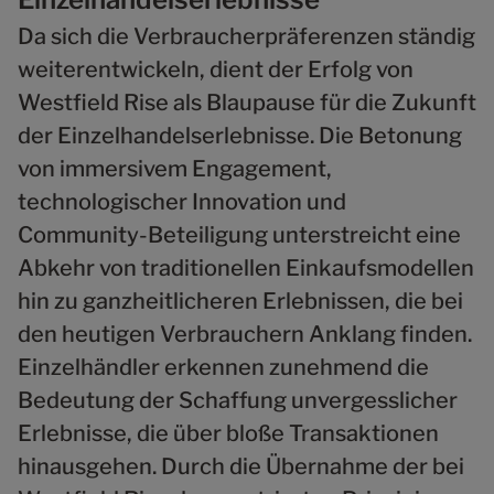
Da sich die Verbraucherpräferenzen ständig
weiterentwickeln, dient der Erfolg von
Westfield Rise als Blaupause für die Zukunft
der Einzelhandelserlebnisse. Die Betonung
von immersivem Engagement,
technologischer Innovation und
Community-Beteiligung unterstreicht eine
Abkehr von traditionellen Einkaufsmodellen
hin zu ganzheitlicheren Erlebnissen, die bei
den heutigen Verbrauchern Anklang finden.
Einzelhändler erkennen zunehmend die
Bedeutung der Schaffung unvergesslicher
Erlebnisse, die über bloße Transaktionen
hinausgehen. Durch die Übernahme der bei