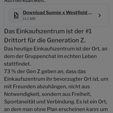
Aufmerksamkeit.
Download Sunnie x Westfield Rise study
11.1 MB
Das Einkaufszentrum ist der #1
Drittort für die Generation Z.
Das heutige Einkaufszentrum ist der Ort, an
dem der Gruppenchat im echten Leben
stattfindet.
73 % der Gen Z geben an, dass das
Einkaufszentrum ihr bevorzugter Ort ist, um
mit Freunden abzuhängen, nicht aus
Notwendigkeit, sondern aus Freiheit,
Spontaneität und Verbindung. Es ist ein Ort,
an dem man ohne Plan erscheinen kann: um