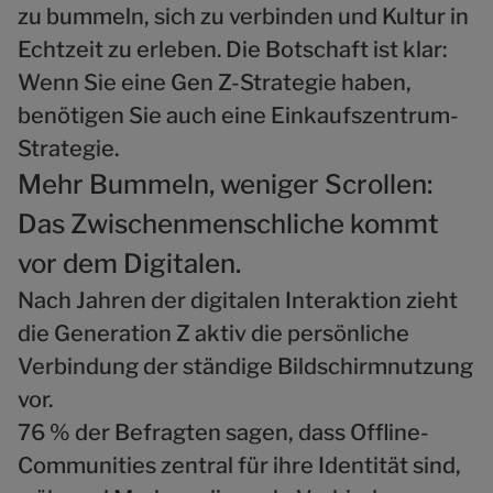
zu bummeln, sich zu verbinden und Kultur in
Echtzeit zu erleben. Die Botschaft ist klar:
Wenn Sie eine Gen Z-Strategie haben,
benötigen Sie auch eine Einkaufszentrum-
Strategie.
Mehr Bummeln, weniger Scrollen:
Das Zwischenmenschliche kommt
vor dem Digitalen.
Nach Jahren der digitalen Interaktion zieht
die Generation Z aktiv die persönliche
Verbindung der ständige Bildschirmnutzung
vor.
76 % der Befragten sagen, dass Offline-
Communities zentral für ihre Identität sind,