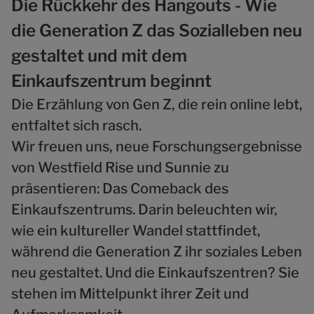
Die Rückkehr des Hangouts - Wie
die Generation Z das Sozialleben neu
gestaltet und mit dem
Einkaufszentrum beginnt
Die Erzählung von Gen Z, die rein online lebt,
entfaltet sich rasch.
Wir freuen uns, neue Forschungsergebnisse
von Westfield Rise und Sunnie zu
präsentieren: Das Comeback des
Einkaufszentrums. Darin beleuchten wir,
wie ein kultureller Wandel stattfindet,
während die Generation Z ihr soziales Leben
neu gestaltet. Und die Einkaufszentren? Sie
stehen im Mittelpunkt ihrer Zeit und