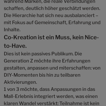
während Marken, die reale Verbindungen
schaffen, deutlich höher geschätzt werden.
Die Hierarchie hat sich neu ausbalanciert –
mit Fokus auf Gemeinschaft, Erfahrung und
Inhalte.
Co-Kreation ist ein Muss, kein Nice-
to-Have.
Dies ist kein passives Publikum. Die
Generation Z möchte ihre Erfahrungen
gestalten, anpassen und miterschaffen: von
DIY-Momenten bis hin zu teilbaren
Aktivierungen.
1 von 3 möchte, dass Anpassungen in das
Mall-Erlebnis integriert werden, was einen
klaren Wandel verstärkt: Teilnahme ist kein