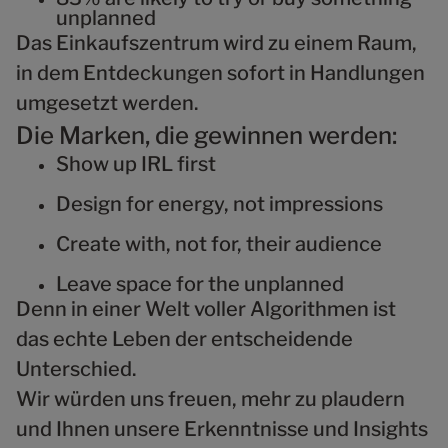
unplanned
Das Einkaufszentrum wird zu einem Raum,
in dem Entdeckungen sofort in Handlungen
umgesetzt werden.
Die Marken, die gewinnen werden:
Show up IRL first
Design for energy, not impressions
Create with, not for, their audience
Leave space for the unplanned
Denn in einer Welt voller Algorithmen ist
das echte Leben der entscheidende
Unterschied.
Wir würden uns freuen, mehr zu plaudern
und Ihnen unsere Erkenntnisse und Insights